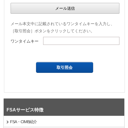
メール本文中に記載されているワンタイムキーを入力し、
［取引照会］ボタンをクリックしてください。
ワンタイムキー
FSAサービス特徴
FSA・CIMB紹介