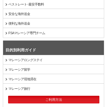
ベストレート･最安手数料
安全な海外送金
便利な海外送金
FSAマレーシア専門チーム
目的別利用ガイド
マレーシアロングステイ
マレーシア留学
マレーシア現地滞在
マレーシア旅行
ご利用方法