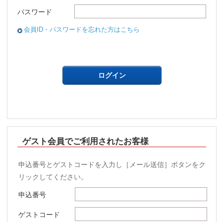
パスワード
会員ID・パスワードを忘れた方はこちら
ゲスト会員でご利用されたお客様
申込番号とゲストコードを入力し［メール送信］ボタンをク
リックしてください。
申込番号
ゲストコード