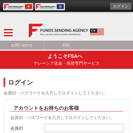
ログイン
お問い合わせ
FAQ
ようこそFSAへ
マレーシア送金・両替専門サービス
ログイン
会員ID・パスワードを入力してログインしてください。
アカウントをお持ちのお客様
会員ID・パスワードを入力してログインしてください。
会員ID