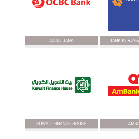
OCBC BANK
BANK KERJAS
KUWAIT FINANCE HOUSE
AMB