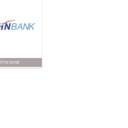
FFIN BANK