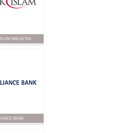
ISLAM MALAYSIA
LIANCE BANK