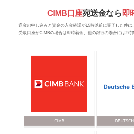
CIMB口座
宛送金なら
即
送金の申し込みと資金の入金確認が15時以前に完了した件は
受取口座がCIMBの場合は即時着金、他の銀行の場合には2時
CIMB
DEUTSCH