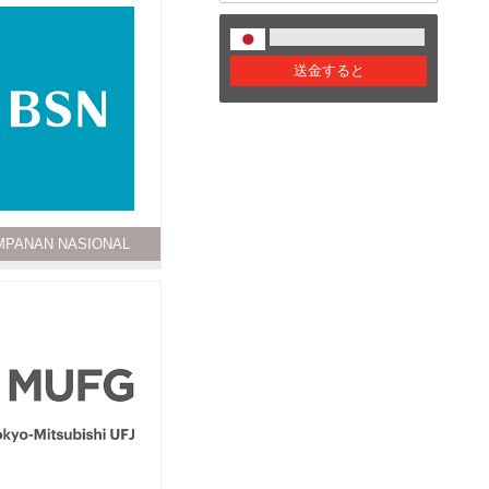
送金すると
MPANAN NASIONAL