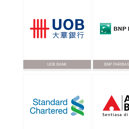
UOB BANK
BNP PARIBA