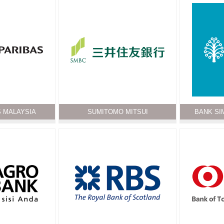
S MALAYSIA
SUMITOMO MITSUI
BANK SI